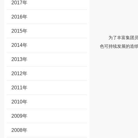
2017年
2016年
2015年
为了丰富集团
2014年
色可持续发展的造
2013年
2012年
2011年
2010年
2009年
2008年