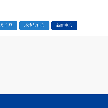
业及产品
环境与社会
新闻中心