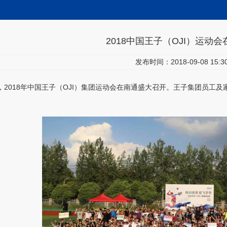
2018中国王子（OJI）运动
发布时间：2018-09-08 15:30
8日，2018年中国王子（OJI）集团运动会在南通盛大召开。王子集团员工
。