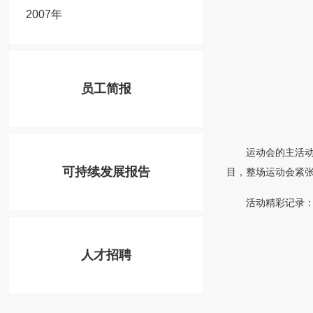
2007年
员工简报
运动会的主活
可持续发展报告
目，整场运动会紧
活动精彩记录
人才招聘