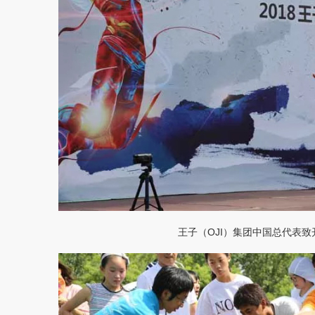
王子（OJI）集团中国总代表致