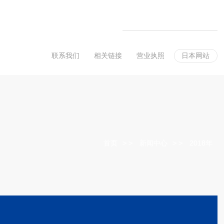
联系我们
相关链接
营业执照
日本网站
首页
>
新闻中心
>
2018年