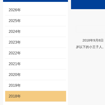
2026年
2025年
2024年
2018年9月
2023年
岁以下的小王子人
2022年
2021年
2020年
2019年
2018年