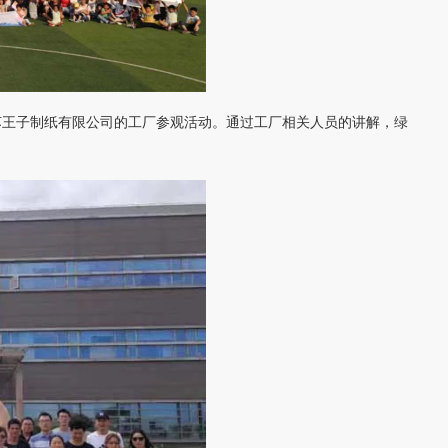
苏王子制纸有限公司的工厂参观活动。通过工厂相关人员的讲解，绿