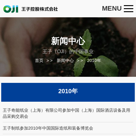
MENU
新闻中心
王子（OJI）的中国事业
首页
>
新闻中心
>
2010年
2010年
王子奇能纸业（上海）有限公司参加中国（上海）国际酒店设备及用
品采购交易会
王子制纸参加2010年中国国际造纸和装备博览会