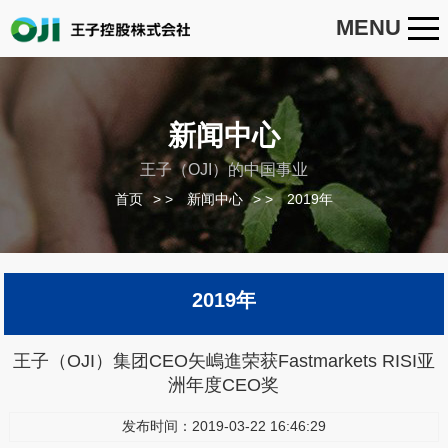
MENU
新闻中心
王子（OJI）的中国事业
首页
>
新闻中心
>
2019年
2019年
王子（OJI）集团CEO矢嶋進荣获Fastmarkets RISI亚
洲年度CEO奖
发布时间：2019-03-22 16:46:29