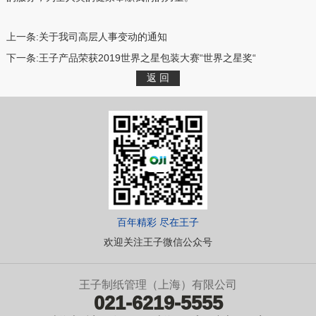
上一条:
关于我司高层人事变动的通知
下一条:
王子产品荣获2019世界之星包装大赛“世界之星奖“
百年精彩 尽在王子
欢迎关注王子微信公众号
王子制纸管理（上海）有限公司
021-6219-5555