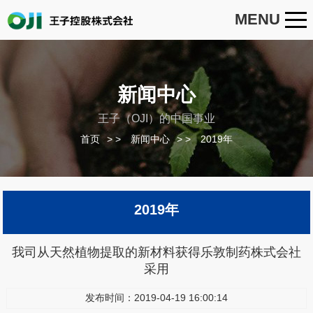
MENU
新闻中心
王子（OJI）的中国事业
首页
>
新闻中心
>
2019年
2019年
我司从天然植物提取的新材料获得乐敦制药株式会社
采用
发布时间：2019-04-19 16:00:14