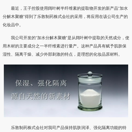
最近，王子控股使用阔叶树半纤维素的提取物开发的新产品“加水
分解木聚糖”得到了乐敦制药株式会社的采用，将应用在该公司生产的
化妆品中。
我公司开发的“加水分解木聚糖”是从阔叶树中提取的天然成分，使
用木材的主要成分之一半纤维素进行量产。这种产品具有赋予肌肤保
湿性、隔离干燥、减少外部刺激的特点，是理想的化妆品原材料。
乐敦制药株式会社对我司产品保持肌肤润泽、强化隔离功能的特