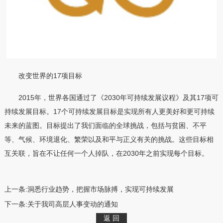
改变世界的17项目标
2015年，世界各国通过了《2030年可持续发展议程》及其17项可
持续发展目标。17个可持续发展目标是实现所有人更美好和更可持续
未来的蓝图。目标提出了我们面临的全球挑战，包括与贫困、不平
等、气候、环境退化、繁荣以及和平与正义有关的挑战。这些目标相
互关联，旨在不让任何一个人掉队，在2030年之前实现每个目标。
上一条:
洞悉行业趋势，把握市场脉搏，实现可持续发展
下一条:
关于我司高层人事变动的通知