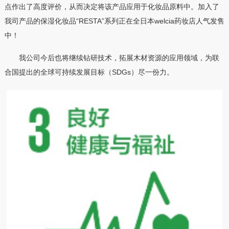
点作出了高度评价，从而决定将该产品应用于化妆品原料中。加入了
我司产品的保湿化妆品“RESTA”系列正在全日本welcia药妆店人气发售
中！
我公司今后也将继续钻研技术，拓展木材资源的应用领域，为联
合国提出的全球可持续发展目标（SDGs）尽一份力。