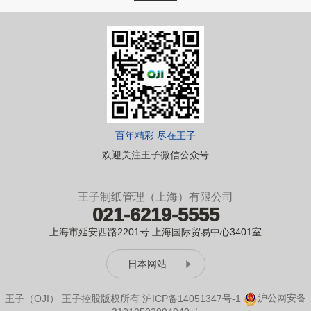
百年精彩 尽在王子
欢迎关注王子微信公众号
王子制纸管理（上海）有限公司
021-6219-5555
上海市延安西路2201号 上海国际贸易中心3401室
日本网站
王子（OJI） 王子控股版权所有
沪ICP备14051347号-1
沪公网安备