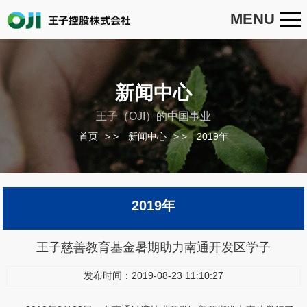
MENU
新闻中心
王子（OJI）的中国事业
首页
>
新闻中心
>
2019年
2019年
王子慈善教育基金暑期助力南通开发区学子
发布时间：2019-08-23 11:10:27