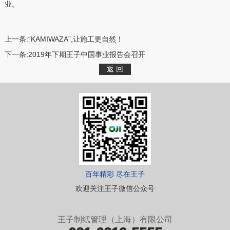
业。
上一条:
“KAMIWAZA”,让施工更自然！
下一条:
2019年下期王子中国事业报告会召开
百年精彩 尽在王子
欢迎关注王子微信公众号
王子制纸管理（上海）有限公司