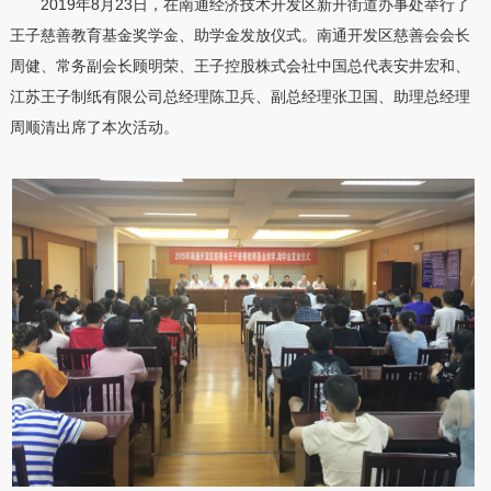
2019年8月23日，在南通经济技术开发区新开街道办事处举行了
王子慈善教育基金奖学金、助学金发放仪式。南通开发区慈善会会长
周健、常务副会长顾明荣、王子控股株式会社中国总代表安井宏和、
江苏王子制纸有限公司总经理陈卫兵、副总经理张卫国、助理总经理
周顺清出席了本次活动。