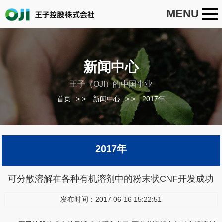
MENU
新闻中心
王子（OJI）的中国事业
首页
>
新闻中心
>
2017年
2017年
可分散溶解在各种有机溶剂中的粉末状CNF开发成功
发布时间：2017-06-16 15:22:51