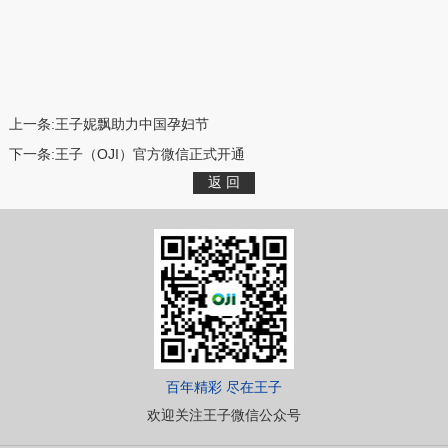
上一条:
王子妮飘助力中国孕妇节
下一条:
王子（OJI）官方微信正式开通
百年精彩 尽在王子
欢迎关注王子微信公众号