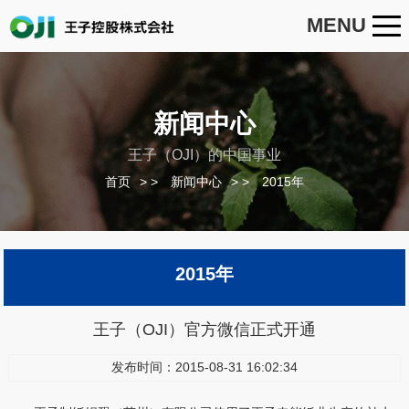
MENU
新闻中心
王子（OJI）的中国事业
首页
>
新闻中心
>
2015年
2015年
王子（OJI）官方微信正式开通
发布时间：2015-08-31 16:02:34