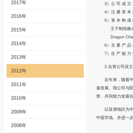
2017年
3）公 司 成 
4）注 册 资 本
2016年
5）资 本 构 
王子制纸株式
2015年
Dragon Char
2014年
6）主 要 产 
7）生 产 能 力
2013年
2.合资公司设
2012年
近年来，随着
2011年
速发展。我公司与阳
势，共同致力发展
2010年
以亚洲地区为
2009年
中国市场。并进一
2008年