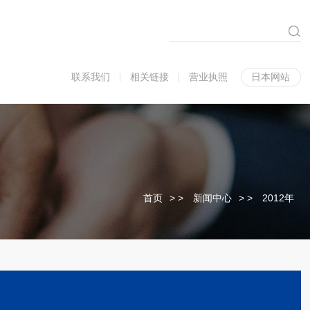
联系我们
相关链接
营业执照
日本网站
首页
>
新闻中心
>
2012年