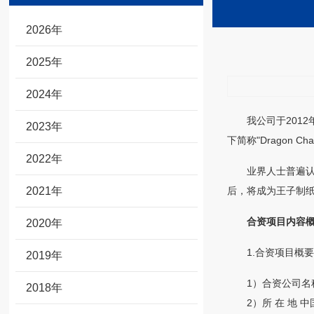
2026年
2025年
2024年
我公司于2012
2023年
下简称"Dragon
2022年
业界人士普遍
2021年
后，将成为王子制
合资项目内容
2020年
1.合资项目概要
2019年
1）合资公司名
2018年
2）所 在 地 