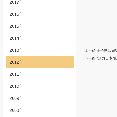
2017年
2016年
2015年
2014年
2013年
上一条:
王子制纸妮飘
下一条:
"活力日本"
2012年
2011年
2010年
2009年
2008年