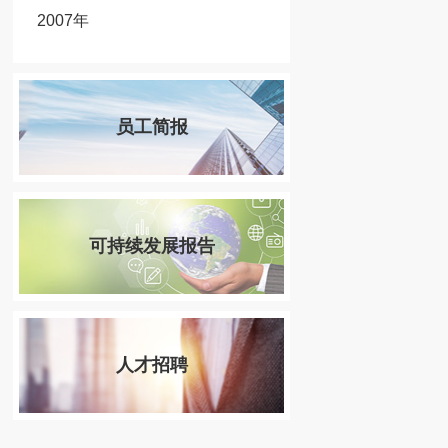
2007年
员工简报
可持续发展报告
人才招聘