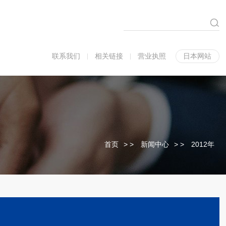
联系我们
相关链接
营业执照
日本网站
首页
>
新闻中心
>
2012年