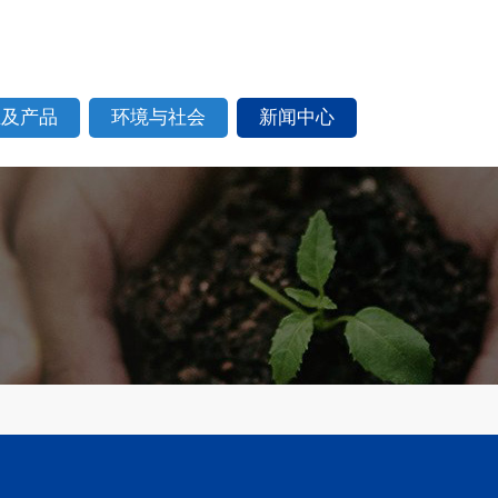
业及产品
环境与社会
新闻中心