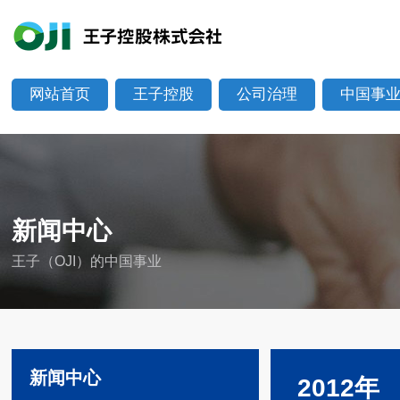
网站首页
王子控股
公司治理
中国事
新闻中心
王子（OJI）的中国事业
新闻中心
2012年