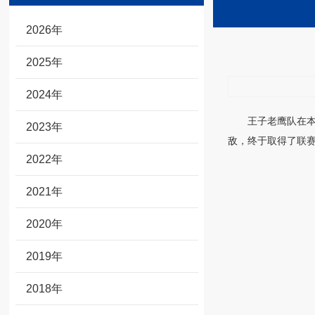
2026年
2025年
2024年
王子老鹰队在本
2023年
敌，终于取得了联
2022年
2021年
2020年
2019年
2018年