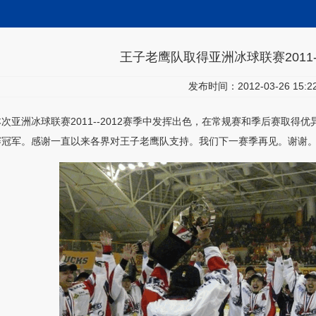
王子老鹰队取得亚洲冰球联赛2011-
发布时间：2012-03-26 15:22
次亚洲冰球联赛2011--2012赛季中发挥出色，在常规赛和季后赛取得
赛冠军。感谢一直以来各界对王子老鹰队支持。我们下一赛季再见。谢谢