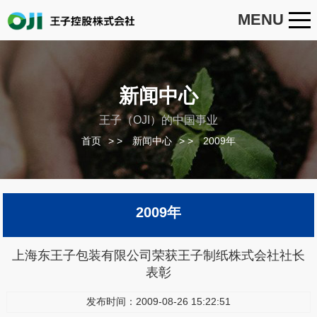
MENU
新闻中心
王子（OJI）的中国事业
首页
>
新闻中心
>
2009年
2009年
上海东王子包装有限公司荣获王子制纸株式会社社长
表彰
发布时间：2009-08-26 15:22:51