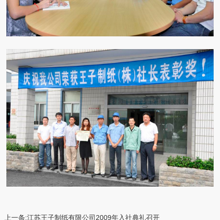
上一条:
江苏王子制纸有限公司2009年入社典礼召开