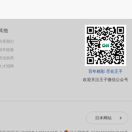
其他
联系我们
相关链接
营业执照
人才招聘
百年精彩 尽在王子
欢迎关注王子微信公众号
日本网站