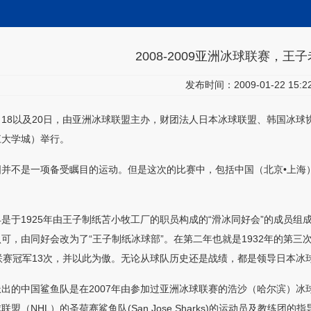
2008-2009亚洲冰球联赛，王
发布时间：2009-01-22 15:22
17、18以及20日，由亚洲冰球联盟主办，财团法人日本冰球联盟、韩国冰球
江大学城）举行。
国并不是一项备受瞩目的运动。但是这次的比赛中，包括中国（北京•上海
。
是于1925年由王子制纸苫小牧工厂的职员构成的“滑冰同好会”的成员组
可，由同好会改为了“王子制纸冰球部”。在第二年也就是1932年的第
联赛冠军13次，并以此为傲。无论从球队历史还是战绩，都是领导日本
出的中国鲨鱼队是在2007年由参加过亚洲冰球联赛的浩沙（哈尔滨）冰
盟（NHL）的圣荷赛鲨鱼队(San Jose Sharks)的运动员及教练团的