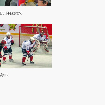
制纸拉拉队
2