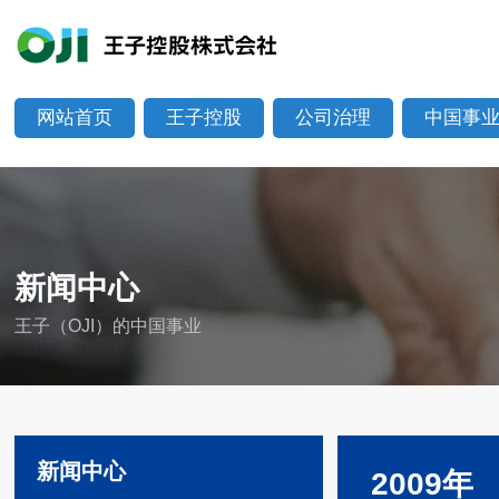
网站首页
王子控股
公司治理
中国事
新闻中心
王子（OJI）的中国事业
新闻中心
2009年