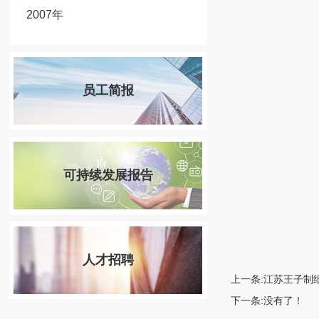
2007年
中国
员工简报
可持续发展报告
比
人才招聘
上一条:
江苏王子制
下一条:
没有了！