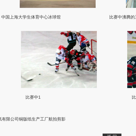
上
海大学生体育中心冰球馆 比赛中沸腾的王子
赛中1 比赛中
纸有限公司铜版纸生产工厂航拍剪影