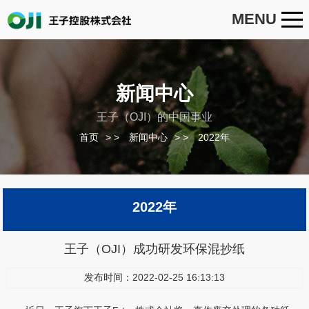
MENU
新闻中心
王子（OJI）的中国事业
首页
>
新闻中心
>
2022年
2022年
王子（OJI）成功研发环保混抄纸
发布时间：2022-02-25 16:13:13