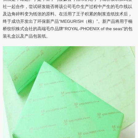
社一起合作，尝试研发能否将该公司毛巾生产过程中产生的毛巾线以
及边角碎料变为纸张的原料。在活用了王子积累的制浆造纸技术后，
终于成功开发出了环保新产品“MEGURISH（棉）”。新产品将用于楠
桥纹织株式会社的高端毛巾品牌“ROYAL-PHOENIX of the seas”的包
装礼盒以及产品包装纸。