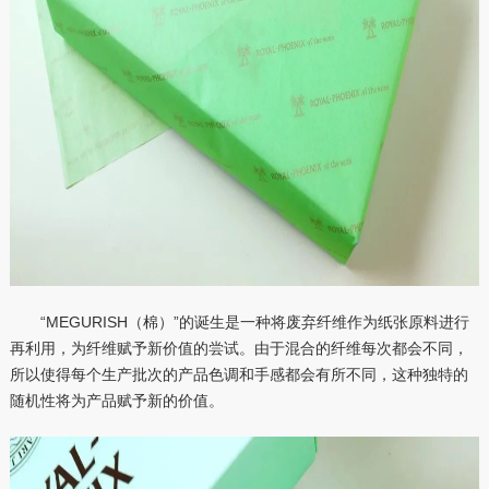
“MEGURISH（棉）”的诞生是一种将废弃纤维作为纸张原料进行
再利用，为纤维赋予新价值的尝试。由于混合的纤维每次都会不同，
所以使得每个生产批次的产品色调和手感都会有所不同，这种独特的
随机性将为产品赋予新的价值。