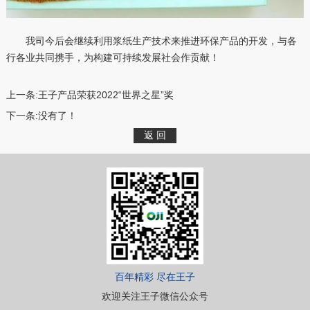
我司今后会继续利用浆纸生产技术来推进环保产品的开发，与各
行各业共同携手，为构建可持续发展社会作贡献！
上一条:
王子产品荣获2022“世界之星”奖
下一条:
没有了！
百年精彩 尽在王子
欢迎关注王子微信公众号