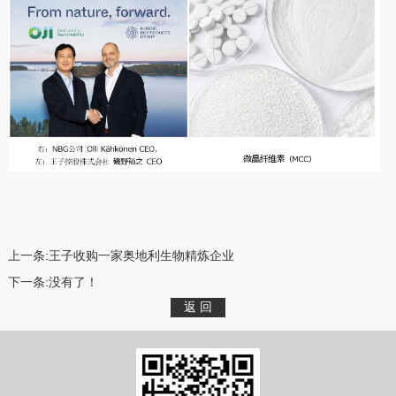
上一条:
王子收购一家奥地利生物精炼企业
下一条:
没有了！