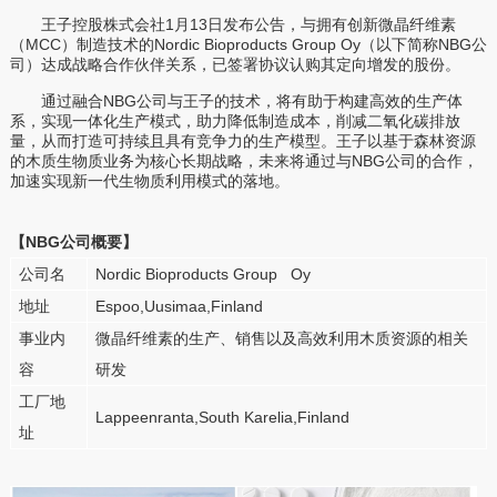
王子控股株式会社1月13日发布公告，与拥有创新微晶纤维素
（MCC）制造技术的Nordic Bioproducts Group Oy（以下简称NBG公
司）达成战略合作伙伴关系，已签署协议认购其定向增发的股份。
通过融合NBG公司与王子的技术，将有助于构建高效的生产体
系，实现一体化生产模式，助力降低制造成本，削减二氧化碳排放
量，从而打造可持续且具有竞争力的生产模型。王子以基于森林资源
的木质生物质业务为核心长期战略，未来将通过与NBG公司的合作，
加速实现新一代生物质利用模式的落地。
【NBG公司概要】
公司名
Nordic Bioproducts Group Oy
地址
Espoo,Uusimaa,Finland
事业内
微晶纤维素的生产、销售以及高效利用木质资源的相关
容
研发
工厂地
Lappeenranta,South Karelia,Finland
址