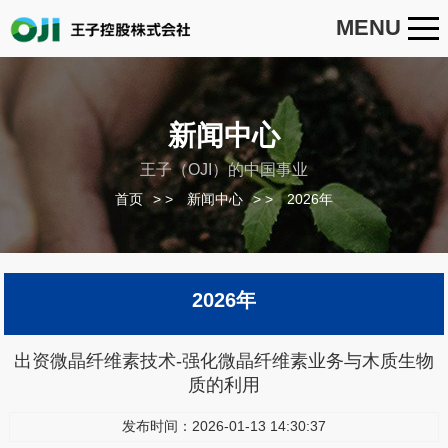
MENU
新闻中心
王子（OJI）的中国事业
首页
>
新闻中心
>
2026年
2026年
出资微晶纤维素技术-强化微晶纤维素业务与木质生物
质的利用
发布时间：2026-01-13 14:30:37