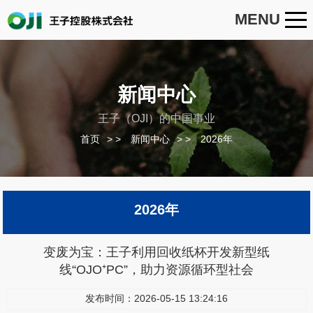
MENU
新闻中心
王子（OJI）的中国事业
首页
>
新闻中心
>
2026年
2026年
变废为宝：王子利用回收纸杯开发新型纸
线“OJO⁺PC”，助力资源循环型社会
发布时间：2026-05-15 13:24:16