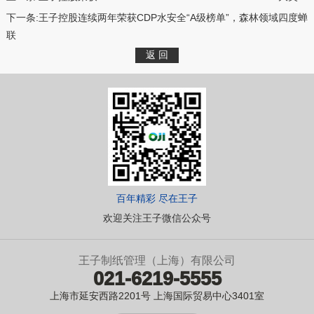
下一条:
王子控股连续两年荣获CDP水安全“A级榜单”，森林领域四度蝉
联
百年精彩 尽在王子
欢迎关注王子微信公众号
王子制纸管理（上海）有限公司
021-6219-5555
上海市延安西路2201号 上海国际贸易中心3401室