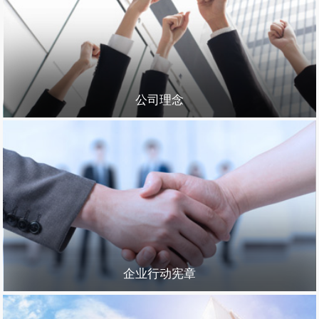
公司理念
企业行动宪章