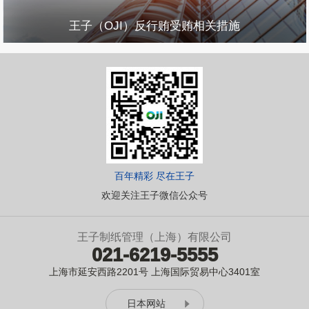
王子（OJI）反行贿受贿相关措施
百年精彩 尽在王子
欢迎关注王子微信公众号
王子制纸管理（上海）有限公司
021-6219-5555
上海市延安西路2201号 上海国际贸易中心3401室
日本网站