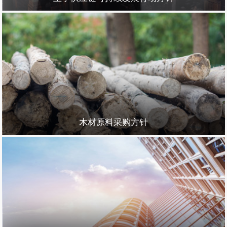
木材原料采购方针