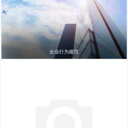
企业行为规范