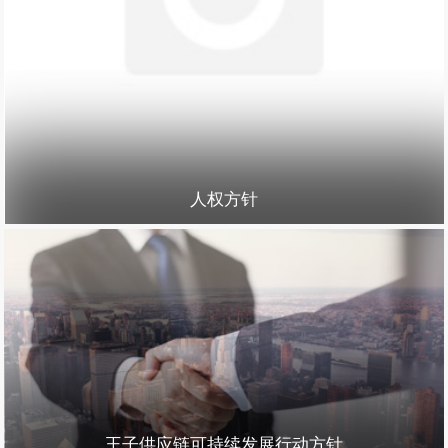
人权方针
王子供应链可持续发展行动方针