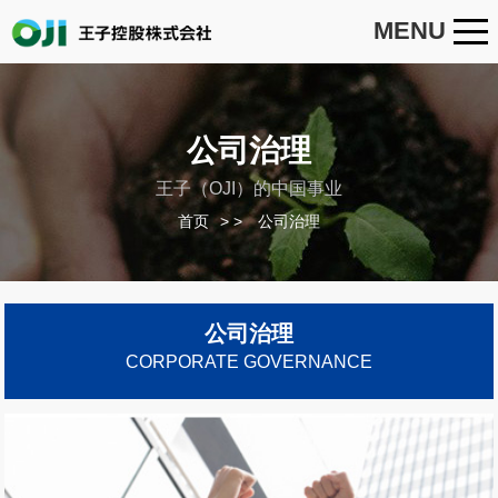
MENU
公司治理
王子（OJI）的中国事业
首页
>
公司治理
公司治理
CORPORATE GOVERNANCE